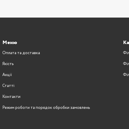
Меню
Ка
Оплата та доставка
Фі
Якість
Фі
Акції
Фі
Статті
Контакти
Режим роботи та порядок обробки замовлень