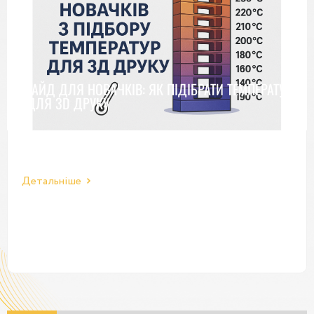
ГАЙД ДЛЯ НОВАЧКІВ: ЯК ПІДІБРАТИ ТЕМПЕРАТУРУ
ДЛЯ 3D ДРУКУ
Детальніше