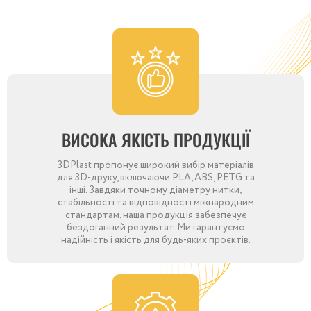
ВИСОКА ЯКІСТЬ ПРОДУКЦІЇ
3DPlast пропонує широкий вибір матеріалів
для 3D-друку, включаючи PLA, ABS, PETG та
інші. Завдяки точному діаметру нитки,
стабільності та відповідності міжнародним
стандартам, наша продукція забезпечує
бездоганний результат. Ми гарантуємо
надійність і якість для будь-яких проєктів.