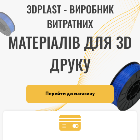
3DPLAST - ВИРОБНИК
ВИТРАТНИХ
МАТЕРІАЛІВ ДЛЯ 3D
ДРУКУ
Перейти до магазину