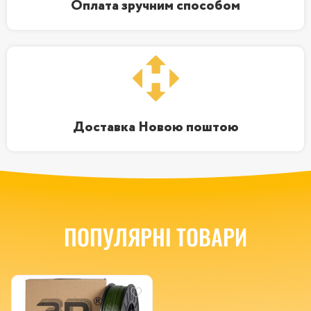
Оплата зручним способом
Доставка Новою поштою
ПОПУЛЯРНІ ТОВАРИ