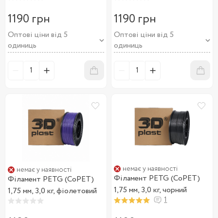
1190 грн
1190 грн
Оптові ціни від 5
Оптові ціни від 5
одиниць
одиниць
немає у наявності
немає у наявності
Філамент PETG (CoPET)
Філамент PETG (CoPET)
1,75 мм, 3,0 кг, чорний
1,75 мм, 3,0 кг, фіолетовий
1