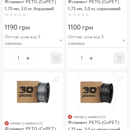
Філамент PETG (CoPET)
Філамент PETG (CoPET)
1,75 мм, 3,0 кг, бордовий
1,75 мм, 3,0 кг, коричневий
1190 грн
1100 грн
Оптові ціни від 5
Оптові ціни від 5
одиниць
одиниць
немає у наявності
Філамент PETG (CoPET)
немає у наявності
Філамент PETG (CoPET)
1,75 мм, 3,0 кг, перехідний