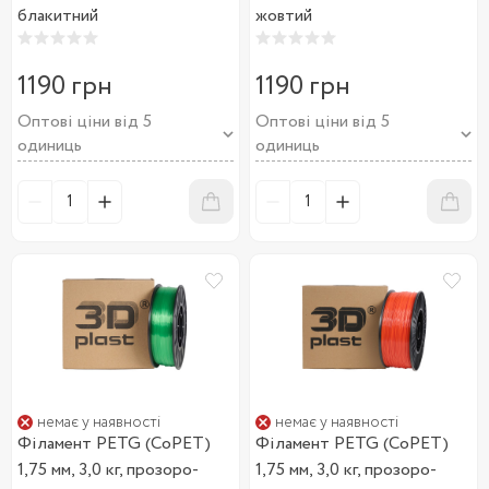
блакитний
жовтий
1190 грн
1190 грн
Оптові ціни від 5
Оптові ціни від 5
одиниць
одиниць
немає у наявності
немає у наявності
Філамент PETG (CoPET)
Філамент PETG (CoPET)
1,75 мм, 3,0 кг, прозоро-
1,75 мм, 3,0 кг, прозоро-