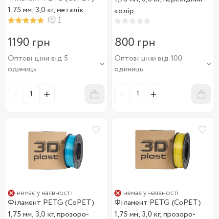
1,75 мм, 3,0 кг, металік
колір
1
1190 грн
800 грн
Оптові ціни від 5
Оптові ціни від 100
одиниць
одиниць
немає у наявності
немає у наявності
Філамент PETG (CoPET)
Філамент PETG (CoPET)
1,75 мм, 3,0 кг, прозоро-
1,75 мм, 3,0 кг, прозоро-