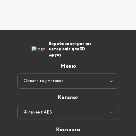
Виробник витратних
матеріалів для 3D
друку
Меню
Оплата та доставка
Каталог
Філамент ABS
Контакти