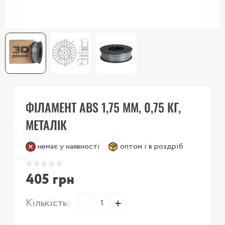
ФІЛАМЕНТ ABS 1,75 ММ, 0,75 КГ,
МЕТАЛІК
немає у наявності
оптом і в роздріб
405 грн
Кількість: