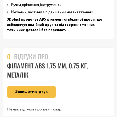
Ручки, кріплення, інструменти
Механічні частини з підвищеним навантаженням
3Dplast пропонує ABS філамент стабільної якості, що
забезпечує надійний друк та відтворення точних
технічних деталей без переплат.
0
ВІДГУКИ ПРО
ФІЛАМЕНТ ABS 1,75 ММ, 0,75 КГ,
МЕТАЛІК
Залишити відгук
Немає відгуків про цей товар.